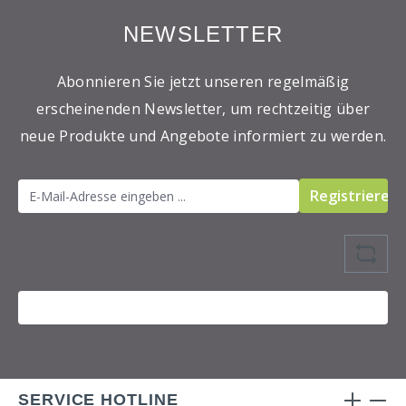
NEWSLETTER
Abonnieren Sie jetzt unseren regelmäßig
erscheinenden Newsletter, um rechtzeitig über
neue Produkte und Angebote informiert zu werden.
Registrieren
SERVICE HOTLINE