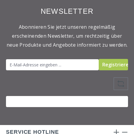
NEWSLETTER
Abonnieren Sie jetzt unseren regelmäßig
erscheinenden Newsletter, um rechtzeitig über
neue Produkte und Angebote informiert zu werden.
Registrieren
SERVICE HOTLINE