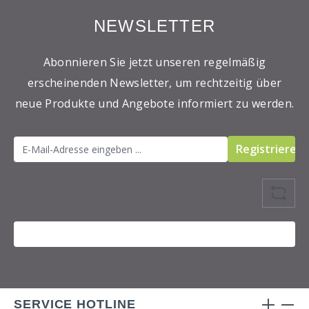
NEWSLETTER
Abonnieren Sie jetzt unseren regelmäßig
erscheinenden Newsletter, um rechtzeitig über
neue Produkte und Angebote informiert zu werden.
Registrieren
SERVICE HOTLINE