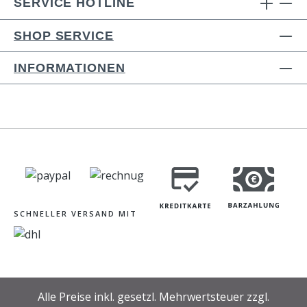
SERVICE HOTLINE
SHOP SERVICE
INFORMATIONEN
SCHNELLER VERSAND MIT
Alle Preise inkl. gesetzl. Mehrwertsteuer zzgl.