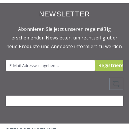
NEWSLETTER
Abonnieren Sie jetzt unseren regelmäßig
erscheinenden Newsletter, um rechtzeitig über
neue Produkte und Angebote informiert zu werden.
Registrieren