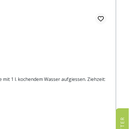
e mit 1 l. kochendem Wasser aufgiessen. Ziehzeit: