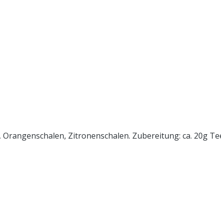
l, Orangenschalen, Zitronenschalen. Zubereitung: ca. 20g Te