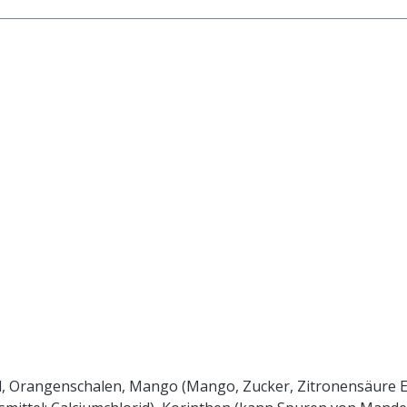
el, Orangenschalen, Mango (Mango, Zucker, Zitronensäure E