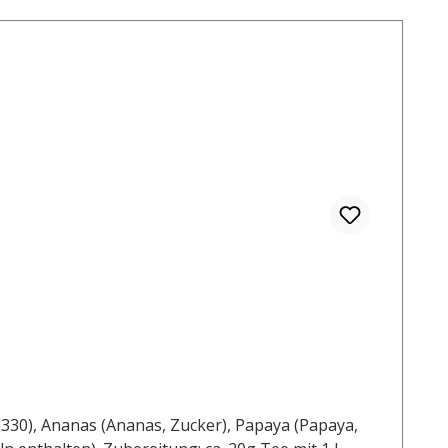
330), Ananas (Ananas, Zucker), Papaya (Papaya,