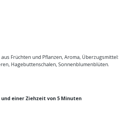
 aus Früchten und Pflanzen, Aroma, Überzugsmittel:
eeren, Hagebuttenschalen, Sonnenblumenblüten.
 und einer
Ziehzeit von 5 Minuten