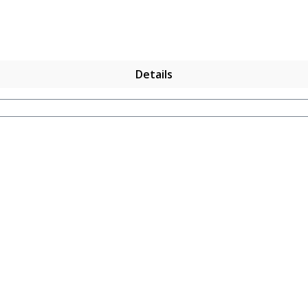
Details