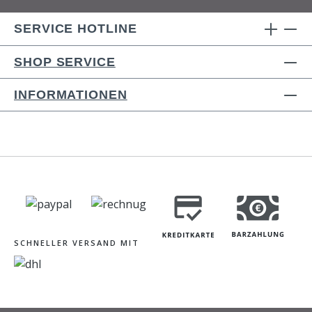
SERVICE HOTLINE
SHOP SERVICE
INFORMATIONEN
SCHNELLER VERSAND MIT