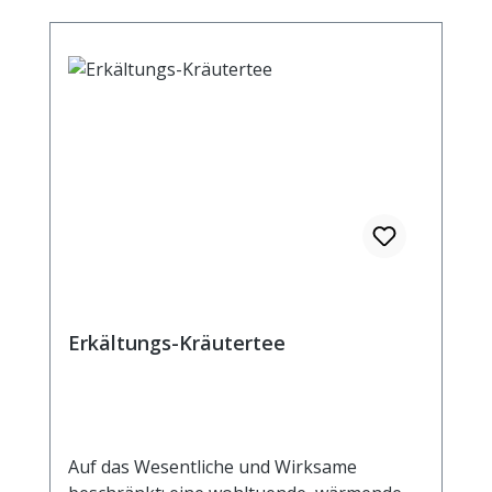
Erkältungs-Kräutertee
Auf das Wesentliche und Wirksame