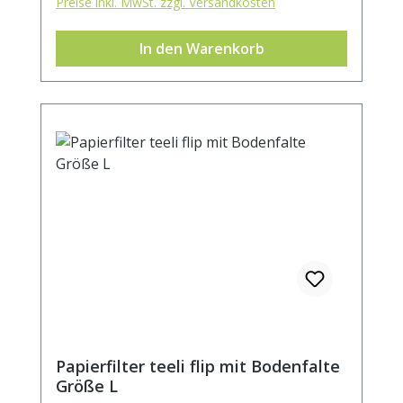
Preise inkl. MwSt. zzgl. Versandkosten
In den Warenkorb
Papierfilter teeli flip mit Bodenfalte
Größe L