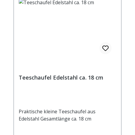
Teeschaufel Edelstahl ca. 18 cm
Praktische kleine Teeschaufel aus
Edelstahl Gesamtlänge ca. 18 cm