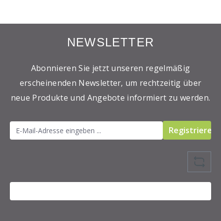
NEWSLETTER
Abonnieren Sie jetzt unseren regelmäßig
erscheinenden Newsletter, um rechtzeitig über
neue Produkte und Angebote informiert zu werden.
Registrieren