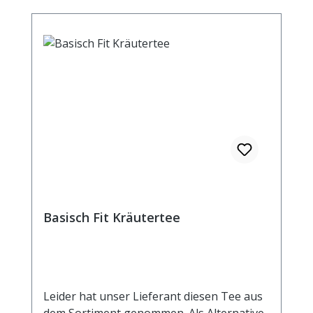
Basisch Fit Kräutertee
Leider hat unser Lieferant diesen Tee aus
dem Sortiment genommen. Als Alternative