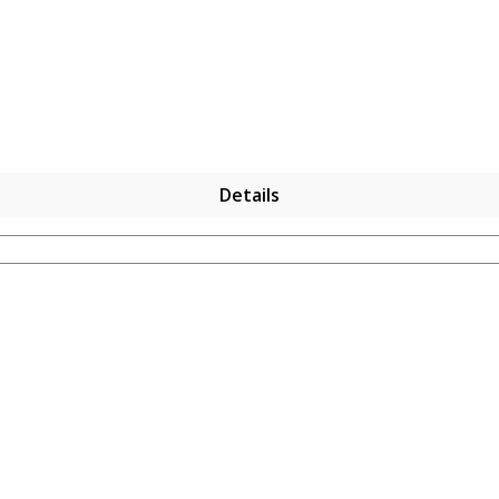
Details