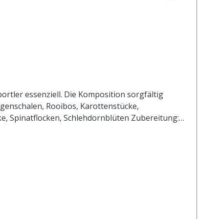
ortler essenziell. Die Komposition sorgfältig