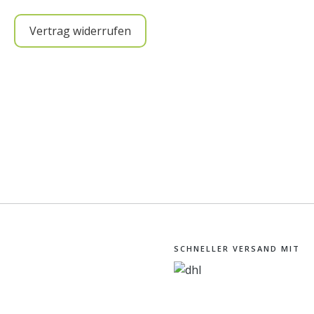
Vertrag widerrufen
SCHNELLER VERSAND MIT