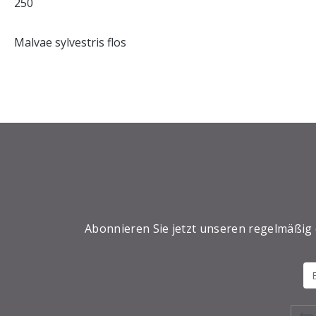
250
Malvae sylvestris flos
Abonnieren Sie jetzt unseren regelmäßig