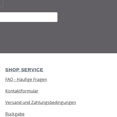
SHOP SERVICE
FAQ - Häufige Fragen
Kontaktformular
Versand und Zahlungsbedingungen
Rückgabe