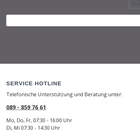
SERVICE HOTLINE
Telefonische Unterstützung und Beratung unter:
089 - 859 76 61
Mo, Do, Fr, 07:30 - 16:00 Uhr
Di, Mi 07:30 - 14:30 Uhr