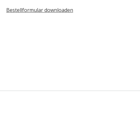
Bestellformular downloaden