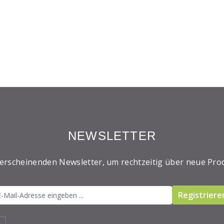
NEWSLETTER
 erscheinenden Newsletter, um rechtzeitig über neue Pro
Registriere