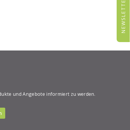
NEWSLETTER
dukte und Angebote informiert zu werden.
n