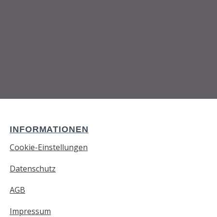
INFORMATIONEN
Cookie-Einstellungen
Datenschutz
AGB
Impressum