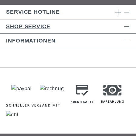
SERVICE HOTLINE
SHOP SERVICE
INFORMATIONEN
SCHNELLER VERSAND MIT