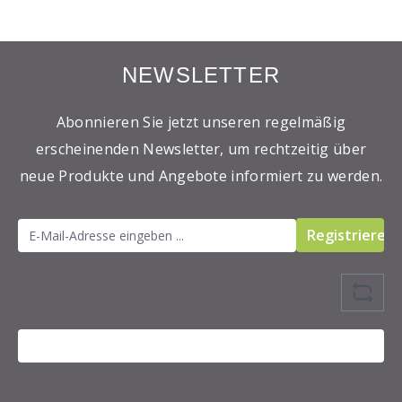
NEWSLETTER
Abonnieren Sie jetzt unseren regelmäßig
erscheinenden Newsletter, um rechtzeitig über
neue Produkte und Angebote informiert zu werden.
Registrieren