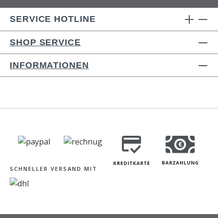
SERVICE HOTLINE
SHOP SERVICE
INFORMATIONEN
SCHNELLER VERSAND MIT