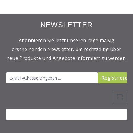
NEWSLETTER
Abonnieren Sie jetzt unseren regelmäßig
erscheinenden Newsletter, um rechtzeitig über
neue Produkte und Angebote informiert zu werden.
Registrieren