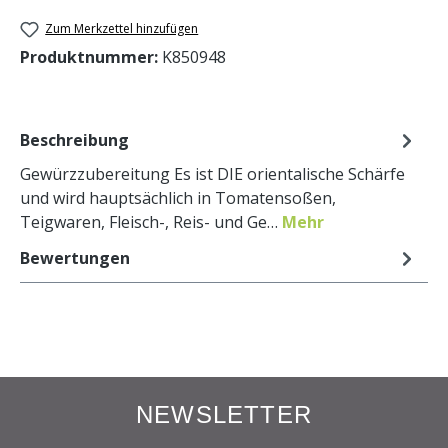
Zum Merkzettel hinzufügen
Produktnummer:
K850948
Beschreibung
Gewürzzubereitung Es ist DIE orientalische Schärfe
und wird hauptsächlich in Tomatensoßen,
Teigwaren, Fleisch-, Reis- und Ge…
Mehr
Bewertungen
NEWSLETTER