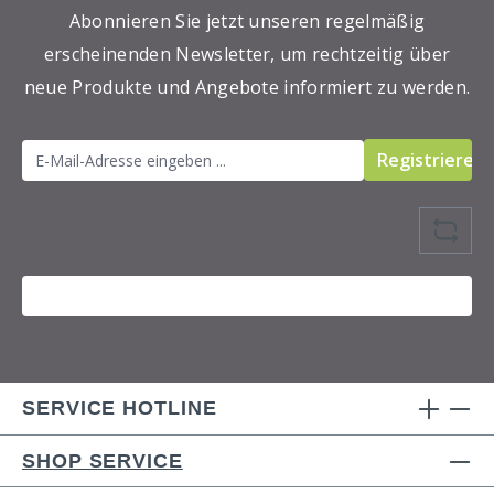
Abonnieren Sie jetzt unseren regelmäßig
erscheinenden Newsletter, um rechtzeitig über
neue Produkte und Angebote informiert zu werden.
Registrieren
SERVICE HOTLINE
SHOP SERVICE