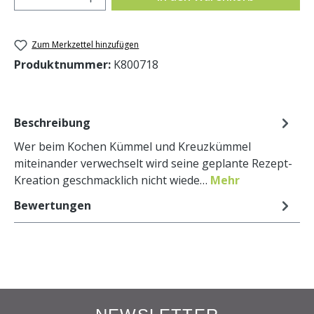
Zum Merkzettel hinzufügen
Produktnummer:
K800718
Beschreibung
Wer beim Kochen Kümmel und Kreuzkümmel
miteinander verwechselt wird seine geplante Rezept-
Kreation geschmacklich nicht wiede…
Mehr
Bewertungen