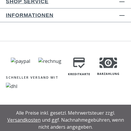
SHOP SERVICE
INFORMATIONEN
SCHNELLER VERSAND MIT
Alle Preise inkl. gesetzl. Mehrwertsteuer zzgl.
Versandkosten
und ggf. Nachnahmegebühren, wenn
nicht anders angegeben.