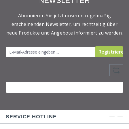
NEWSLETTER
Abonnieren Sie jetzt unseren regelmäßig
erscheinenden Newsletter, um rechtzeitig über
neue Produkte und Angebote informiert zu werden.
Registrieren
SERVICE HOTLINE