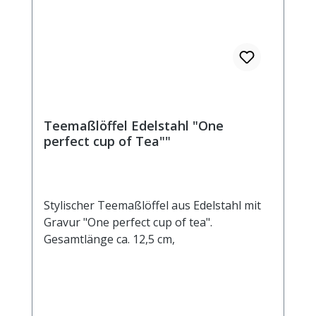
Teemaßlöffel Edelstahl "One
perfect cup of Tea""
Stylischer Teemaßlöffel aus Edelstahl mit
Gravur "One perfect cup of tea".
Gesamtlänge ca. 12,5 cm,