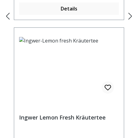
Details
Ingwer Lemon Fresh Kräutertee