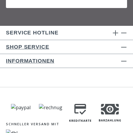
SERVICE HOTLINE
SHOP SERVICE
INFORMATIONEN
SCHNELLER VERSAND MIT