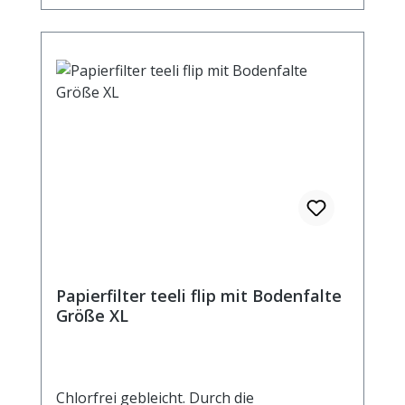
Papierfilter teeli flip mit Bodenfalte
Größe XL
Chlorfrei gebleicht. Durch die