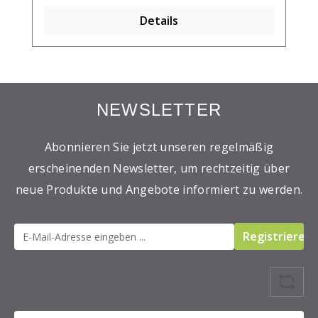
Details
NEWSLETTER
Abonnieren Sie jetzt unseren regelmäßig
erscheinenden Newsletter, um rechtzeitig über
neue Produkte und Angebote informiert zu werden.
Registrieren