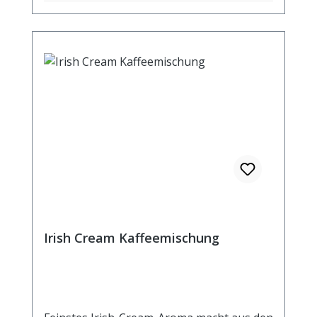
Irish Cream Kaffeemischung