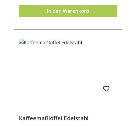
In den Warenkorb
Kaffeemaßlöffel Edelstahl