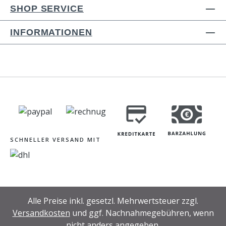
SHOP SERVICE
INFORMATIONEN
SCHNELLER VERSAND MIT
Alle Preise inkl. gesetzl. Mehrwertsteuer zzgl.
Versandkosten
und ggf. Nachnahmegebühren, wenn
nicht anders angegeben.