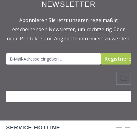
NEWSLETTER
Abonnieren Sie jetzt unseren regelmäßig
erscheinenden Newsletter, um rechtzeitig über
neue Produkte und Angebote informiert zu werden.
Registrieren
SERVICE HOTLINE