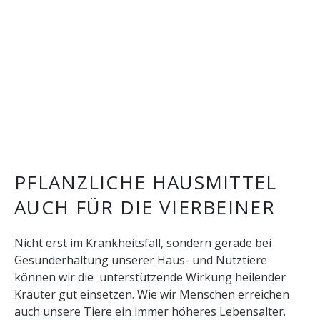
PFLANZLICHE HAUSMITTEL
AUCH FÜR DIE VIERBEINER
Nicht erst im Krankheitsfall, sondern gerade bei
Gesunderhaltung unserer Haus- und Nutztiere
können wir die unterstützende Wirkung heilender
Kräuter gut einsetzen. Wie wir Menschen erreichen
auch unsere Tiere ein immer höheres Lebensalter.