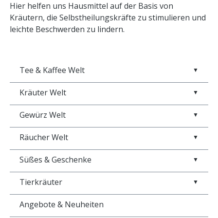
Hier helfen uns Hausmittel auf der Basis von
Kräutern, die Selbstheilungskräfte zu stimulieren und
leichte Beschwerden zu lindern.
Tee & Kaffee Welt
▼
Kräuter Welt
▼
Gewürz Welt
▼
Räucher Welt
▼
Süßes & Geschenke
▼
Tierkräuter
▼
Angebote & Neuheiten