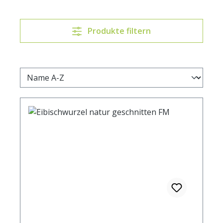
Produkte filtern