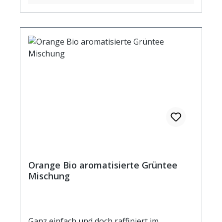
Orange Bio aromatisierte Grüntee
Mischung
Ganz einfach und doch raffiniert im