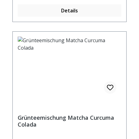
Details
Grünteemischung Matcha Curcuma
Colada