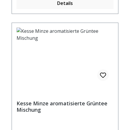
Details
Kesse Minze aromatisierte Grüntee
Mischung