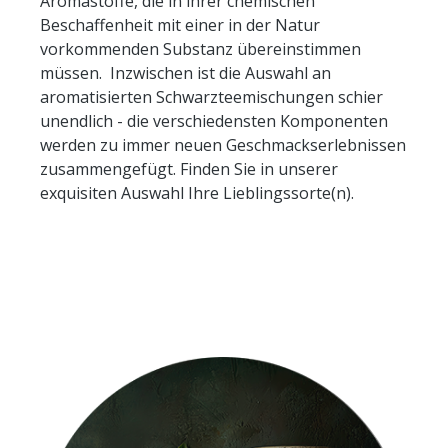
Aromastoffe, die in ihrer chemischen
Beschaffenheit mit einer in der Natur
vorkommenden Substanz übereinstimmen
müssen. Inzwischen ist die Auswahl an
aromatisierten Schwarzteemischungen schier
unendlich - die verschiedensten Komponenten
werden zu immer neuen Geschmackserlebnissen
zusammengefügt. Finden Sie in unserer
exquisiten Auswahl Ihre Lieblingssorte(n).