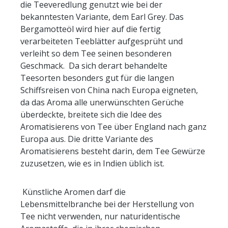
die Teeveredlung genutzt wie bei der
bekanntesten Variante, dem Earl Grey. Das
Bergamotteöl wird hier auf die fertig
verarbeiteten Teeblätter aufgesprüht und
verleiht so dem Tee seinen besonderen
Geschmack. Da sich derart behandelte
Teesorten besonders gut für die langen
Schiffsreisen von China nach Europa eigneten,
da das Aroma alle unerwünschten Gerüche
überdeckte, breitete sich die Idee des
Aromatisierens von Tee über England nach ganz
Europa aus. Die dritte Variante des
Aromatisierens besteht darin, dem Tee Gewürze
zuzusetzen, wie es in Indien üblich ist.
Künstliche Aromen darf die
Lebensmittelbranche bei der Herstellung von
Tee nicht verwenden, nur naturidentische