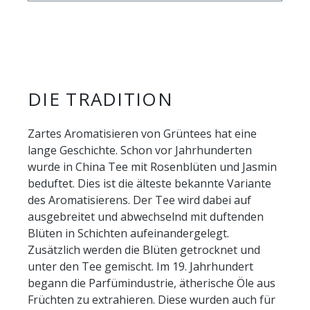
DIE TRADITION
Zartes Aromatisieren von Grüntees hat eine
lange Geschichte. Schon vor Jahrhunderten
wurde in China Tee mit Rosenblüten und Jasmin
beduftet. Dies ist die älteste bekannte Variante
des Aromatisierens. Der Tee wird dabei auf
ausgebreitet und abwechselnd mit duftenden
Blüten in Schichten aufeinandergelegt.
Zusätzlich werden die Blüten getrocknet und
unter den Tee gemischt. Im 19. Jahrhundert
begann die Parfümindustrie, ätherische Öle aus
Früchten zu extrahieren. Diese wurden auch für