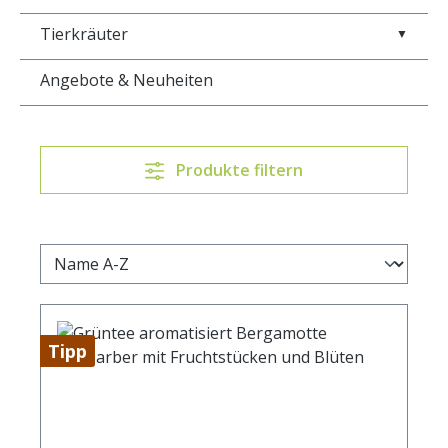
Tierkräuter
▼
Angebote & Neuheiten
Produkte filtern
Tipp