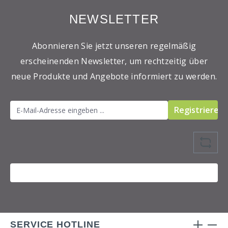
NEWSLETTER
Abonnieren Sie jetzt unseren regelmäßig
erscheinenden Newsletter, um rechtzeitig über
neue Produkte und Angebote informiert zu werden.
Registrieren
SERVICE HOTLINE