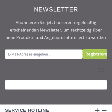
NEWSLETTER
Abonnieren Sie jetzt unseren regelmäßig
erscheinenden Newsletter, um rechtzeitig über
neue Produkte und Angebote informiert zu werden.
Registrieren
SERVICE HOTLINE