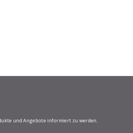
dukte und Angebote informiert zu werden.