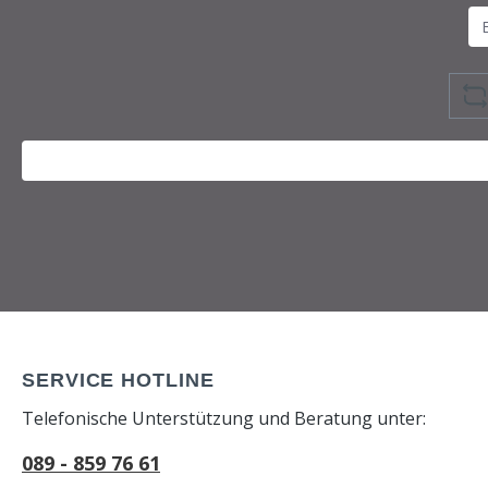
SERVICE HOTLINE
Telefonische Unterstützung und Beratung unter:
089 - 859 76 61