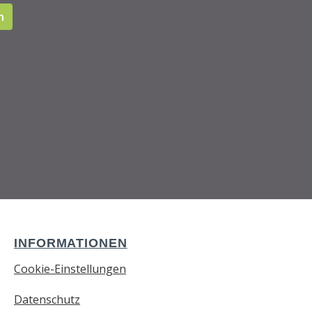
n
INFORMATIONEN
Cookie-Einstellungen
Datenschutz