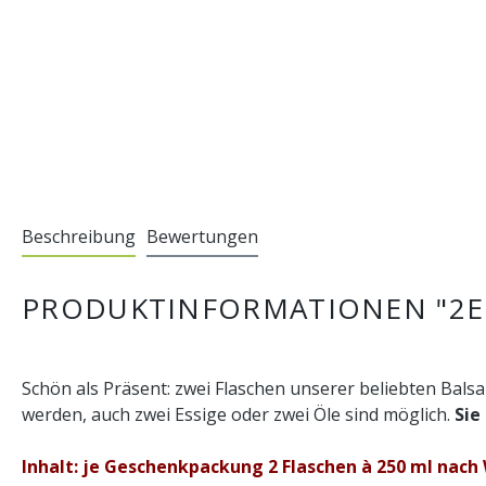
Beschreibung
Bewertungen
PRODUKTINFORMATIONEN "2ER 
Schön als Präsent: zwei Flaschen unserer beliebten Bal
werden, auch zwei Essige oder zwei Öle sind möglich.
Sie
Inhalt: je Geschenkpackung 2 Flaschen à 250 ml nach