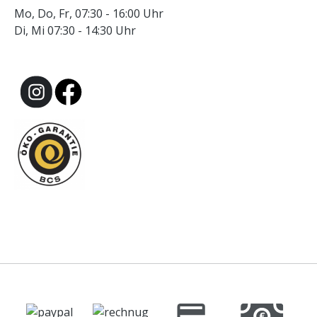
Mo, Do, Fr, 07:30 - 16:00 Uhr
Di, Mi 07:30 - 14:30 Uhr