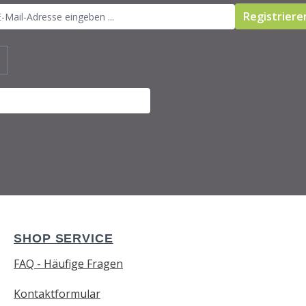
Registriere
SHOP SERVICE
FAQ - Häufige Fragen
Kontaktformular