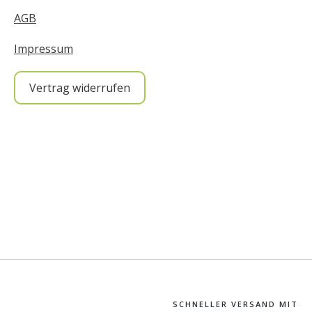
AGB
Impressum
Vertrag widerrufen
SCHNELLER VERSAND MIT