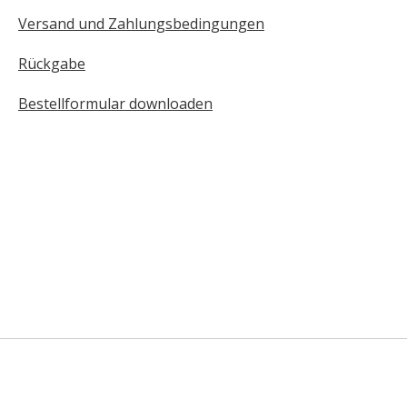
Versand und Zahlungsbedingungen
Rückgabe
Bestellformular downloaden