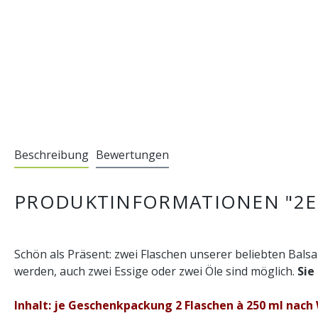
Beschreibung
Bewertungen
PRODUKTINFORMATIONEN "2ER 
Schön als Präsent: zwei Flaschen unserer beliebten Bal
werden, auch zwei Essige oder zwei Öle sind möglich.
Sie
Inhalt: je Geschenkpackung 2 Flaschen à 250 ml nach