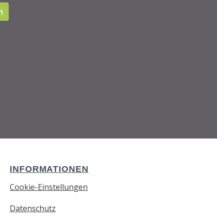
n
INFORMATIONEN
Cookie-Einstellungen
Datenschutz