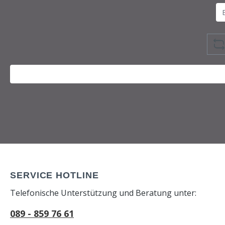
SERVICE HOTLINE
Telefonische Unterstützung und Beratung unter:
089 - 859 76 61