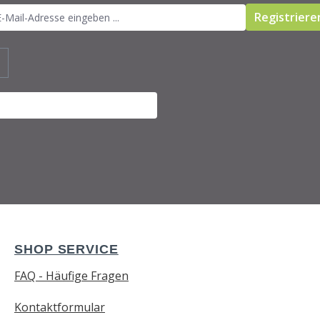
Registriere
SHOP SERVICE
FAQ - Häufige Fragen
Kontaktformular