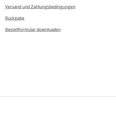
Versand und Zahlungsbedingungen
Rückgabe
Bestellformular downloaden