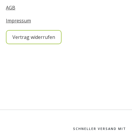
AGB
Impressum
Vertrag widerrufen
SCHNELLER VERSAND MIT