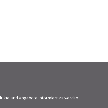
dukte und Angebote informiert zu werden.