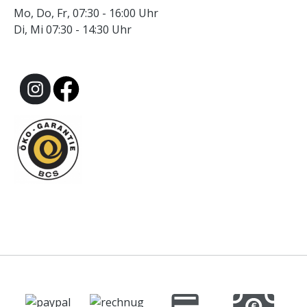
Mo, Do, Fr, 07:30 - 16:00 Uhr
Di, Mi 07:30 - 14:30 Uhr