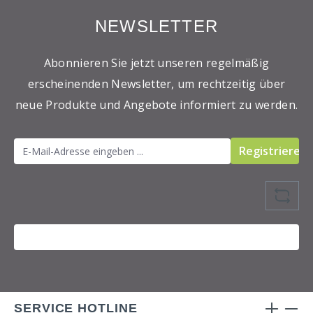
NEWSLETTER
Abonnieren Sie jetzt unseren regelmäßig
erscheinenden Newsletter, um rechtzeitig über
neue Produkte und Angebote informiert zu werden.
Registrieren
SERVICE HOTLINE