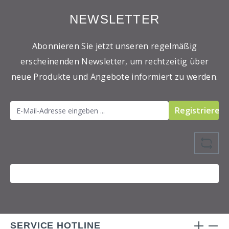
NEWSLETTER
Abonnieren Sie jetzt unseren regelmäßig
erscheinenden Newsletter, um rechtzeitig über
neue Produkte und Angebote informiert zu werden.
Registrieren
SERVICE HOTLINE