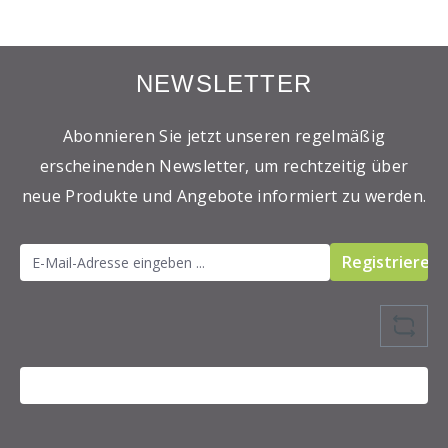
NEWSLETTER
Abonnieren Sie jetzt unseren regelmäßig
erscheinenden Newsletter, um rechtzeitig über
neue Produkte und Angebote informiert zu werden.
Registrieren