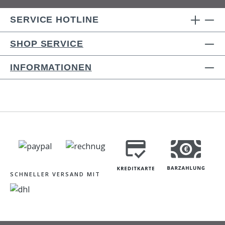
SERVICE HOTLINE
SHOP SERVICE
INFORMATIONEN
SCHNELLER VERSAND MIT