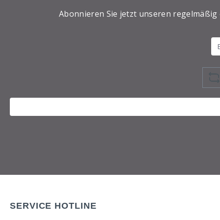
Abonnieren Sie jetzt unseren regelmäßig
SERVICE HOTLINE