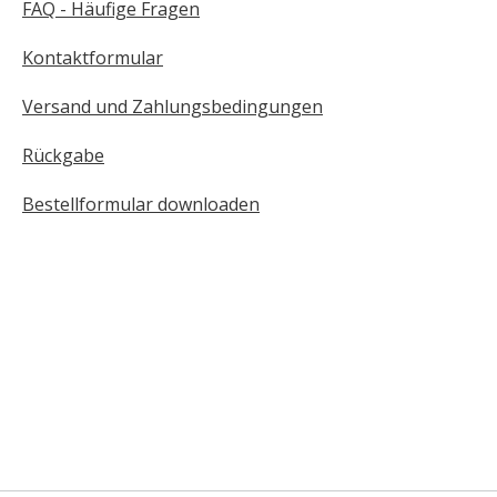
FAQ - Häufige Fragen
Kontaktformular
Versand und Zahlungsbedingungen
Rückgabe
Bestellformular downloaden