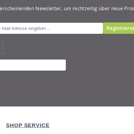
 erscheinenden Newsletter, um rechtzeitig über neue Pro
Registriere
SHOP SERVICE