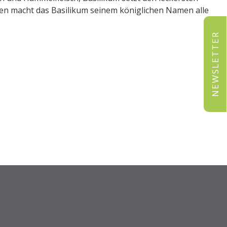
nen macht das Basilikum seinem königlichen Namen alle
NEWSLETTER