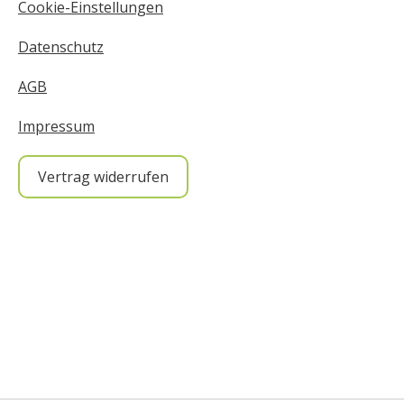
Cookie-Einstellungen
Datenschutz
AGB
Impressum
Vertrag widerrufen