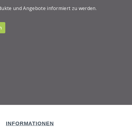
dukte und Angebote informiert zu werden.
n
INFORMATIONEN