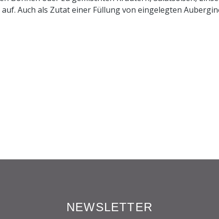
auf. Auch als Zutat einer Füllung von eingelegten Aubergi
NEWSLETTER