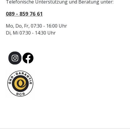
Telefonische Unterstützung und Beratung unter:
089 - 859 76 61
Mo, Do, Fr, 07:30 - 16:00 Uhr
Di, Mi 07:30 - 14:30 Uhr