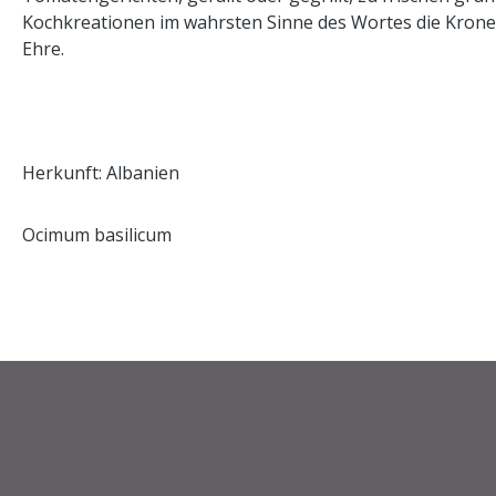
Kochkreationen im wahrsten Sinne des Wortes die Krone 
Ehre.
Herkunft: Albanien
Ocimum basilicum