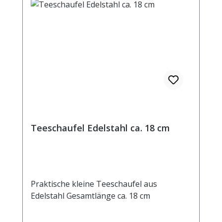
Teeschaufel Edelstahl ca. 18 cm
Praktische kleine Teeschaufel aus
Edelstahl Gesamtlänge ca. 18 cm