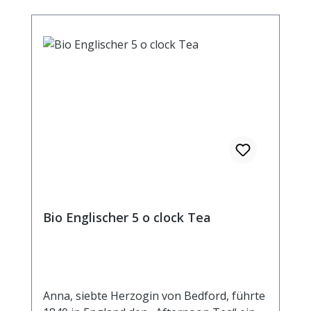
Bio Englischer 5 o clock Tea
Anna, siebte Herzogin von Bedford, führte