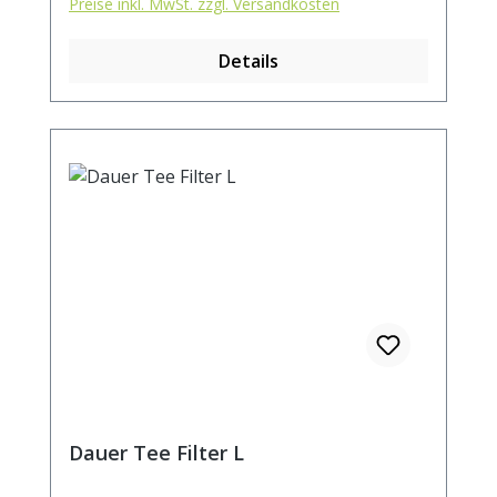
Preise inkl. MwSt. zzgl. Versandkosten
Details
Dauer Tee Filter L