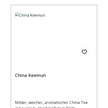
China Keemun
Milder, weicher, aromatischer China Tee