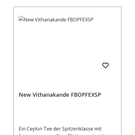
New Vithanakande FBOPFEXSP
Ein Ceylon Tee der Spitzenklasse mit