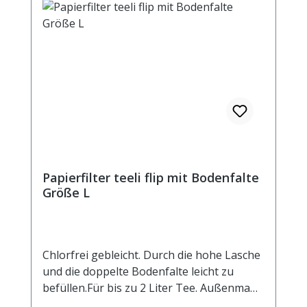
Papierfilter teeli flip mit Bodenfalte
Größe L
Chlorfrei gebleicht. Durch die hohe Lasche
und die doppelte Bodenfalte leicht zu
befüllen.Für bis zu 2 Liter Tee. Außenmaß
ca. 85 x 20 mm.