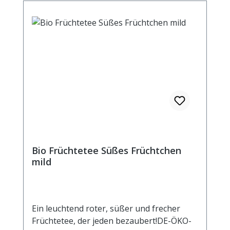
Bio Früchtetee Süßes Früchtchen
mild
Ein leuchtend roter, süßer und frecher
Früchtetee, der jeden bezaubert!DE-ÖKO-