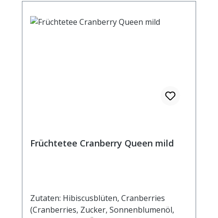
Früchtetee Cranberry Queen mild
Zutaten: Hibiscusblüten, Cranberries
(Cranberries, Zucker, Sonnenblumenöl,