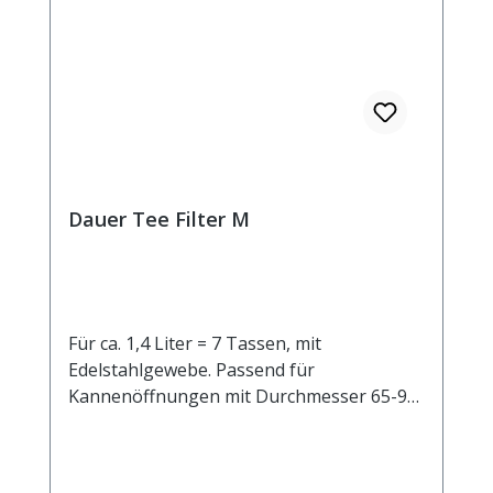
Dauer Tee Filter M
Für ca. 1,4 Liter = 7 Tassen, mit
Edelstahlgewebe. Passend für
Kannenöffnungen mit Durchmesser 65-95
mm.