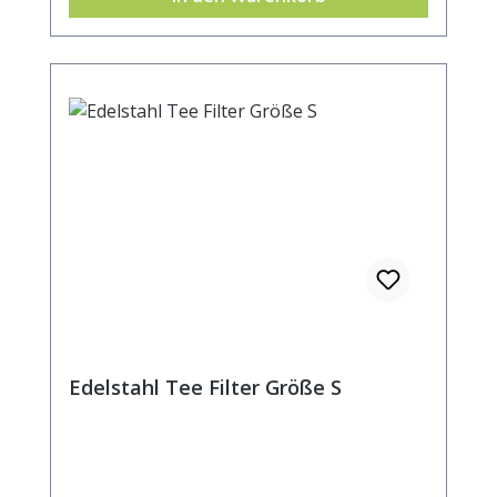
7cm.
Edelstahl Tee Filter Größe S