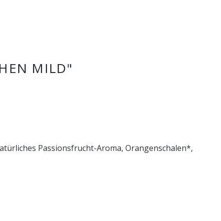
HEN MILD"
natürliches Passionsfrucht-Aroma, Orangenschalen*,