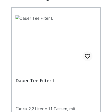
Dauer Tee Filter L
Für ca. 2,2 Liter = 11 Tassen, mit