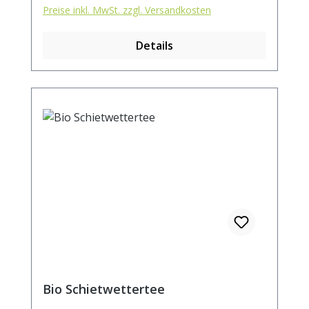
Preise inkl. MwSt. zzgl. Versandkosten
Details
Bio Schietwettertee