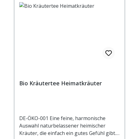
Bio Kräutertee Heimatkräuter
DE-ÖKO-001 Eine feine, harmonische
Auswahl naturbelassener heimischer
Kräuter, die einfach ein gutes Gefühl gibt.