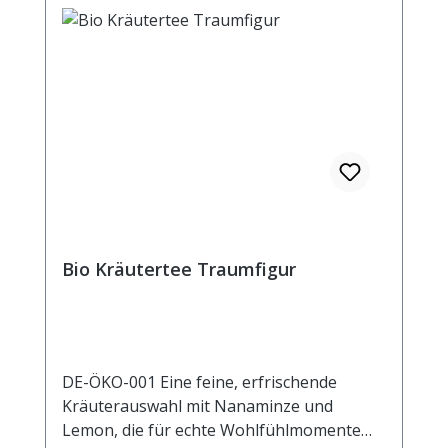
Bio Kräutertee Traumfigur
DE-ÖKO-001 Eine feine, erfrischende
Kräuterauswahl mit Nanaminze und
Lemon, die für echte Wohlfühlmomente