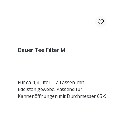
Dauer Tee Filter M
Für ca. 1,4 Liter = 7 Tassen, mit
Edelstahlgewebe. Passend für
Kannenöffnungen mit Durchmesser 65-95
mm.