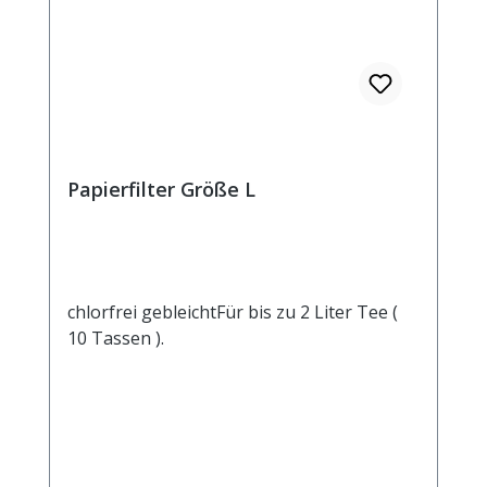
Papierfilter Größe L
chlorfrei gebleichtFür bis zu 2 Liter Tee (
10 Tassen ).