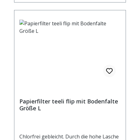
Papierfilter teeli flip mit Bodenfalte
Größe L
Chlorfrei gebleicht. Durch die hohe Lasche