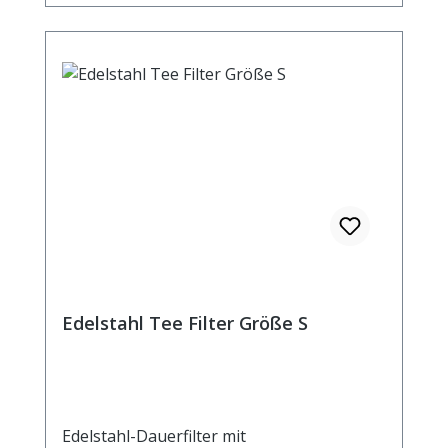
Edelstahl Tee Filter Größe S
Edelstahl-Dauerfilter mit