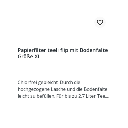
Papierfilter teeli flip mit Bodenfalte
Größe XL
Chlorfrei gebleicht. Durch die
hochgezogene Lasche und die Bodenfalte
leicht zu befüllen. Für bis zu 2,7 Liter Tee.
Außenmaß ca. 105x200 mm