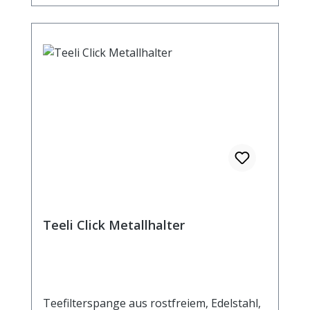
Teeli Click Metallhalter
Teefilterspange aus rostfreiem, Edelstahl,