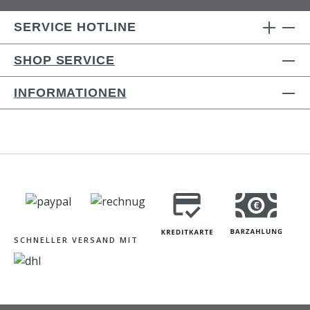
SERVICE HOTLINE
SHOP SERVICE
INFORMATIONEN
SCHNELLER VERSAND MIT