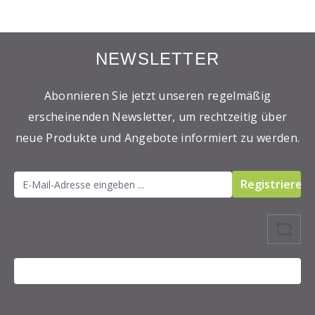
NEWSLETTER
Abonnieren Sie jetzt unseren regelmäßig
erscheinenden Newsletter, um rechtzeitig über
neue Produkte und Angebote informiert zu werden.
Registrieren