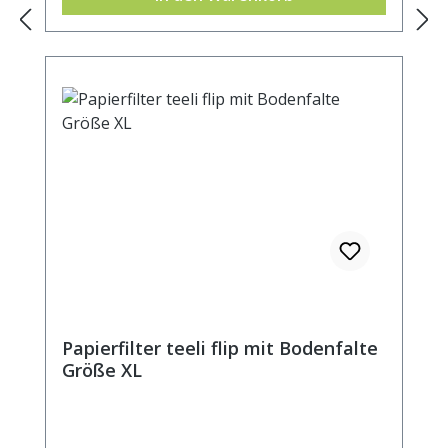
Papierfilter teeli flip mit Bodenfalte
Größe XL