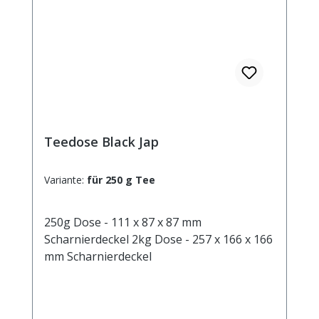
Teedose Black Jap
Variante:
für 250 g Tee
250g Dose - 111 x 87 x 87 mm
Scharnierdeckel 2kg Dose - 257 x 166 x 166
mm Scharnierdeckel