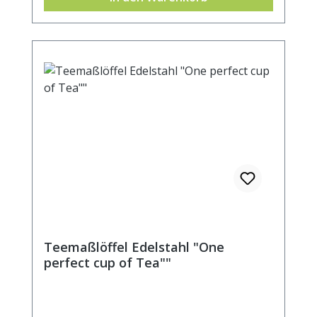
Teemaßlöffel Edelstahl "One
perfect cup of Tea""