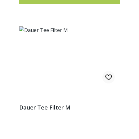
Dauer Tee Filter M