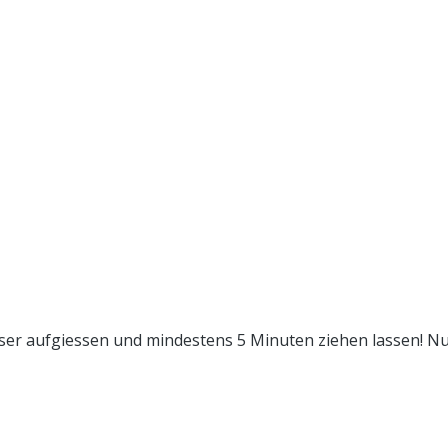
r aufgiessen und mindestens 5 Minuten ziehen lassen! Nur 