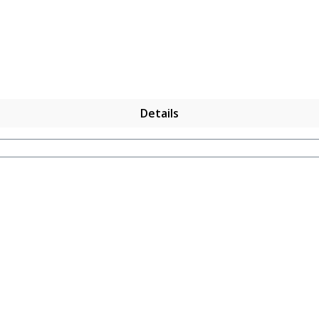
Details