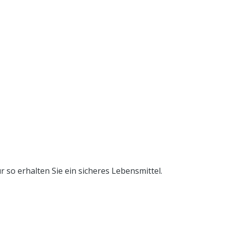
so erhalten Sie ein sicheres Lebensmittel.