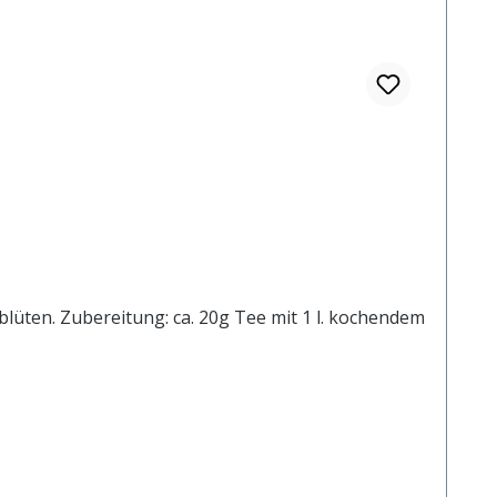
üten. Zubereitung: ca. 20g Tee mit 1 l. kochendem