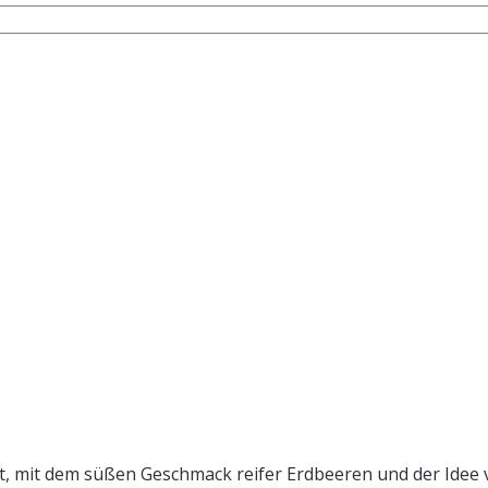
dem süßen Geschmack reifer Erdbeeren und der Idee von Sonne und Somm