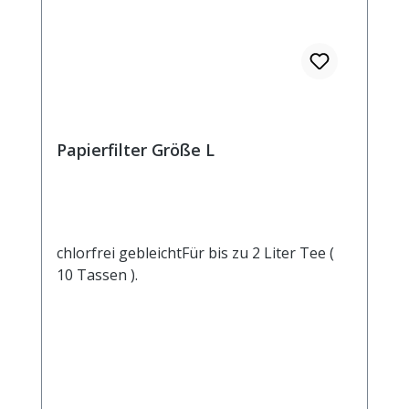
Papierfilter Größe L
chlorfrei gebleichtFür bis zu 2 Liter Tee (
10 Tassen ).