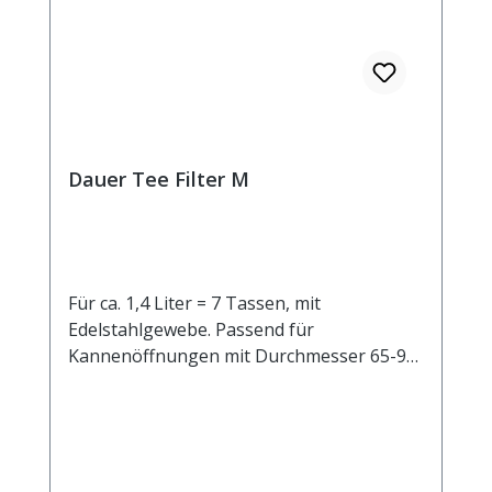
Dauer Tee Filter M
Für ca. 1,4 Liter = 7 Tassen, mit
Edelstahlgewebe. Passend für
Kannenöffnungen mit Durchmesser 65-95
mm.