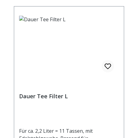
Dauer Tee Filter L
Für ca. 2,2 Liter = 11 Tassen, mit