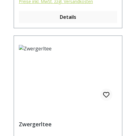
Preise inkl. MwSt. zzgl. Versandkosten
Details
Zwergerltee