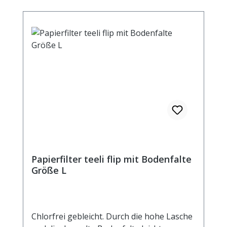
Papierfilter teeli flip mit Bodenfalte
Größe L
Chlorfrei gebleicht. Durch die hohe Lasche