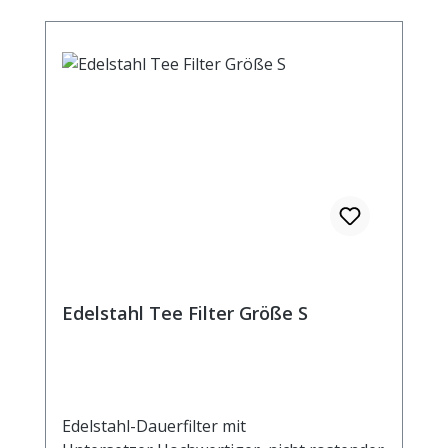
Edelstahl Tee Filter Größe S
Edelstahl-Dauerfilter mit