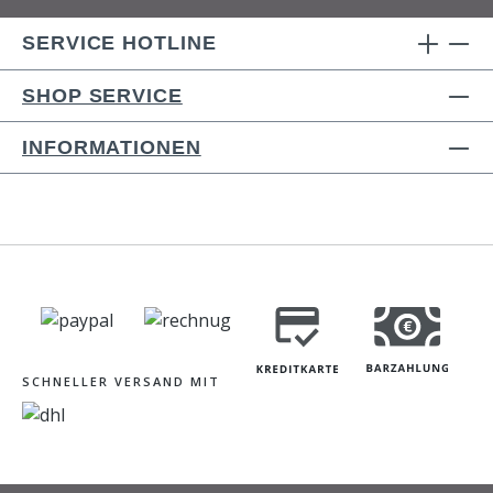
SERVICE HOTLINE
SHOP SERVICE
INFORMATIONEN
SCHNELLER VERSAND MIT