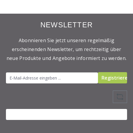
NEWSLETTER
Abonnieren Sie jetzt unseren regelmäßig
erscheinenden Newsletter, um rechtzeitig über
neue Produkte und Angebote informiert zu werden.
Registrieren