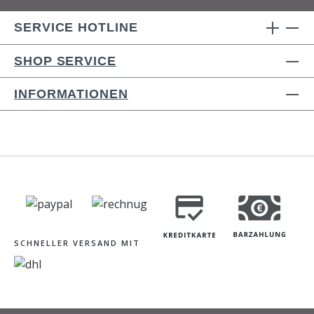
SERVICE HOTLINE
SHOP SERVICE
INFORMATIONEN
SCHNELLER VERSAND MIT