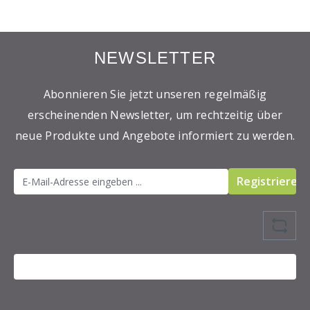
NEWSLETTER
Abonnieren Sie jetzt unseren regelmäßig
erscheinenden Newsletter, um rechtzeitig über
neue Produkte und Angebote informiert zu werden.
Registrieren