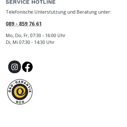
SERVICE HOTLINE
Telefonische Unterstützung und Beratung unter:
089 - 859 76 61
Mo, Do, Fr, 07:30 - 16:00 Uhr
Di, Mi 07:30 - 14:30 Uhr