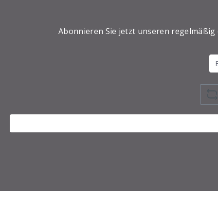
Abonnieren Sie jetzt unseren regelmäßig