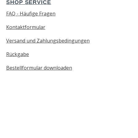
SHOP SERVICE
FAQ - Häufige Fragen
Kontaktformular
Versand und Zahlungsbedingungen
Rückgabe
Bestellformular downloaden