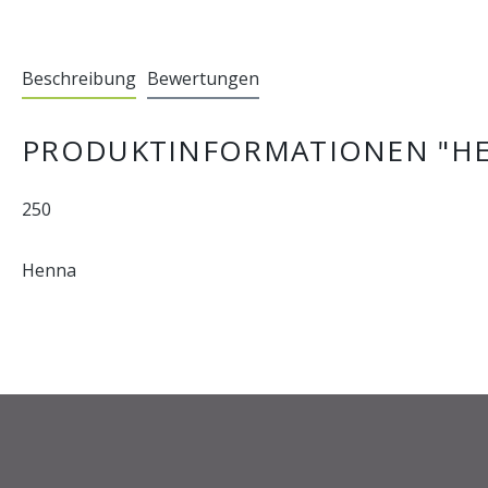
Beschreibung
Bewertungen
PRODUKTINFORMATIONEN "H
250
Henna