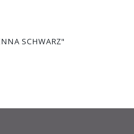
ENNA SCHWARZ"