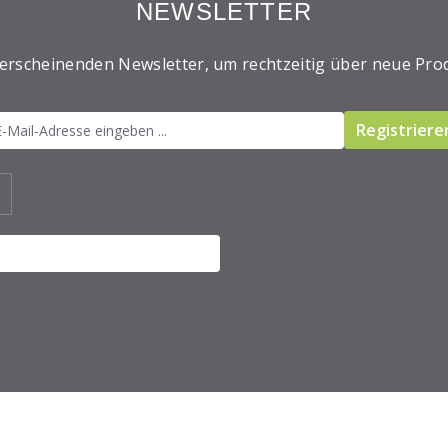
NEWSLETTER
 erscheinenden Newsletter, um rechtzeitig über neue Pro
Registriere