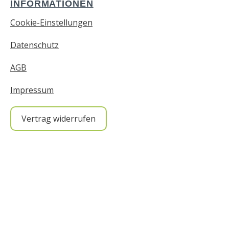
INFORMATIONEN
Cookie-Einstellungen
Datenschutz
AGB
Impressum
Vertrag widerrufen