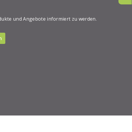
dukte und Angebote informiert zu werden.
n