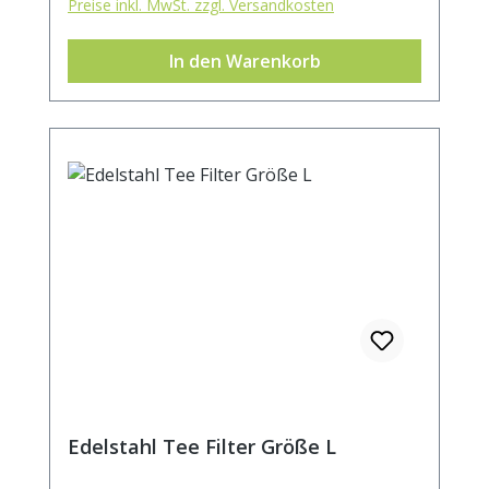
Preise inkl. MwSt. zzgl. Versandkosten
In den Warenkorb
Edelstahl Tee Filter Größe L