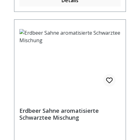
Details
Erdbeer Sahne aromatisierte
Schwarztee Mischung