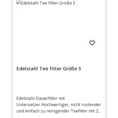
Edelstahl Tee Filter Größe S
Edelstahl-Dauerfilter mit
Untersetzer Hochwertiger, nicht rostender
und einfach zu reinigender Teefilter mit 2
Henkeln und Ablage. Der Untersetzer kann