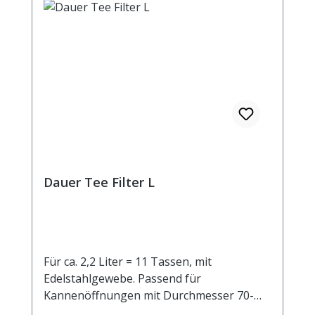
Dauer Tee Filter L
Für ca. 2,2 Liter = 11 Tassen, mit
Edelstahlgewebe. Passend für
Kannenöffnungen mit Durchmesser 70-
100 mm.