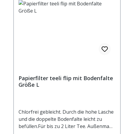
Papierfilter teeli flip mit Bodenfalte
Größe L
Chlorfrei gebleicht. Durch die hohe Lasche
und die doppelte Bodenfalte leicht zu
befüllen.Für bis zu 2 Liter Tee. Außenmaß
ca. 85 x 20 mm.