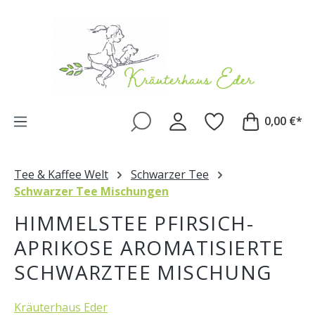
Zum Hauptinhalt springen
0,00 €*
Tee & Kaffee Welt
Schwarzer Tee
Schwarzer Tee Mischungen
HIMMELSTEE PFIRSICH-
APRIKOSE AROMATISIERTE
SCHWARZTEE MISCHUNG
Kräuterhaus Eder