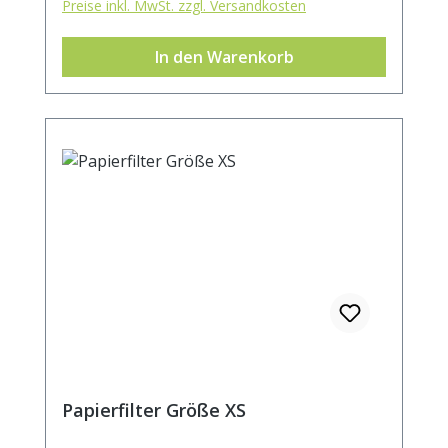
Preise inkl. MwSt. zzgl. Versandkosten
In den Warenkorb
Papierfilter Größe XS