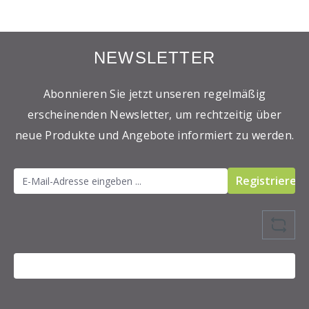
NEWSLETTER
Abonnieren Sie jetzt unseren regelmäßig
erscheinenden Newsletter, um rechtzeitig über
neue Produkte und Angebote informiert zu werden.
Registrieren