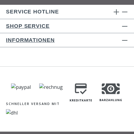
SERVICE HOTLINE
SHOP SERVICE
INFORMATIONEN
SCHNELLER VERSAND MIT