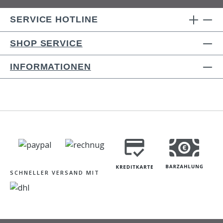
SERVICE HOTLINE
SHOP SERVICE
INFORMATIONEN
SCHNELLER VERSAND MIT