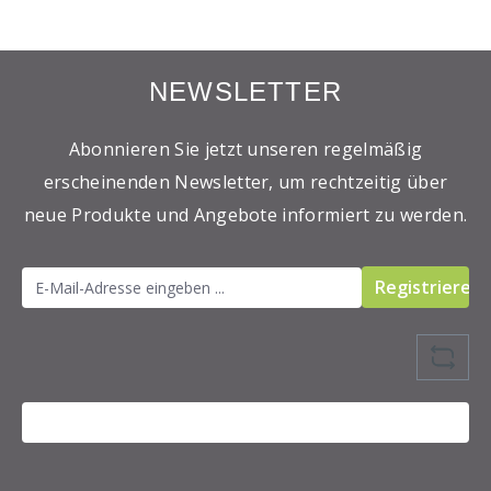
NEWSLETTER
Abonnieren Sie jetzt unseren regelmäßig
erscheinenden Newsletter, um rechtzeitig über
neue Produkte und Angebote informiert zu werden.
Registrieren