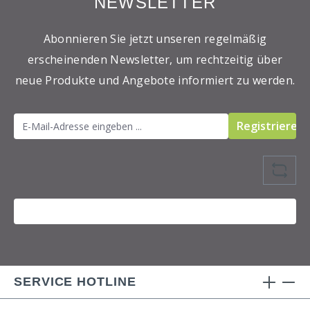
NEWSLETTER
Abonnieren Sie jetzt unseren regelmäßig
erscheinenden Newsletter, um rechtzeitig über
neue Produkte und Angebote informiert zu werden.
Registrieren
SERVICE HOTLINE