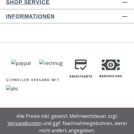
SHOP SERVICE
INFORMATIONEN
SCHNELLER VERSAND MIT
Alle Preise inkl. gesetzl. Mehrwertsteuer zzgl.
Versandkosten
und ggf. Nachnahmegebühren, wenn
nicht anders angegeben.