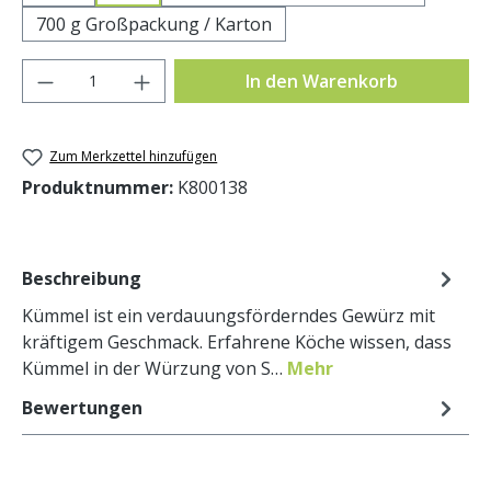
700 g Großpackung / Karton
Produkt Anzahl: Gib den gewünschten Wer
In den Warenkorb
Zum Merkzettel hinzufügen
Produktnummer:
K800138
Beschreibung
Kümmel ist ein verdauungsförderndes Gewürz mit
kräftigem Geschmack. Erfahrene Köche wissen, dass
Kümmel in der Würzung von S…
Mehr
Bewertungen