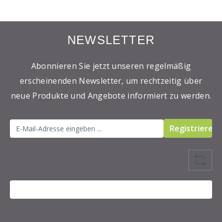
NEWSLETTER
Abonnieren Sie jetzt unseren regelmäßig
erscheinenden Newsletter, um rechtzeitig über
neue Produkte und Angebote informiert zu werden.
Registrieren