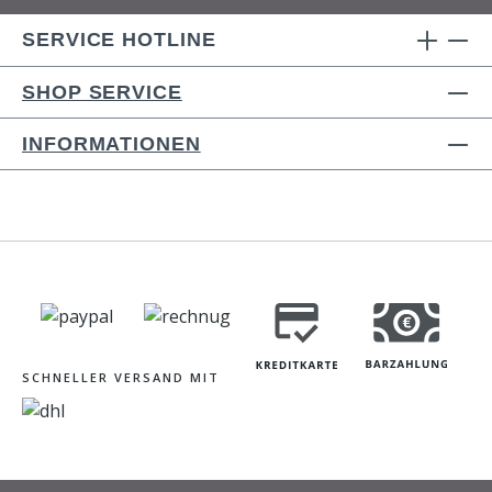
SERVICE HOTLINE
SHOP SERVICE
INFORMATIONEN
SCHNELLER VERSAND MIT