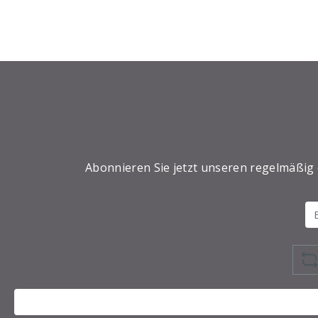
Abonnieren Sie jetzt unseren regelmäßig