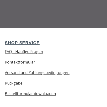
SHOP SERVICE
FAQ - Häufige Fragen
Kontaktformular
Versand und Zahlungsbedingungen
Rückgabe
Bestellformular downloaden