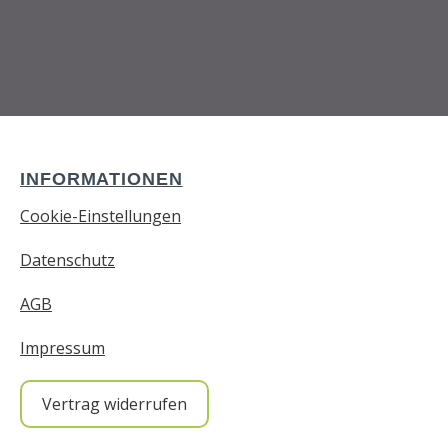
INFORMATIONEN
Cookie-Einstellungen
Datenschutz
AGB
Impressum
Vertrag widerrufen