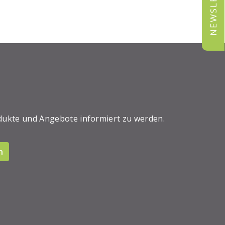
NEWSLETTER
dukte und Angebote informiert zu werden.
n