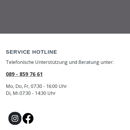
SERVICE HOTLINE
Telefonische Unterstützung und Beratung unter:
089 - 859 76 61
Mo, Do, Fr, 07:30 - 16:00 Uhr
Di, Mi 07:30 - 14:30 Uhr