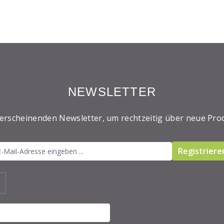
NEWSLETTER
 erscheinenden Newsletter, um rechtzeitig über neue Pro
Registriere