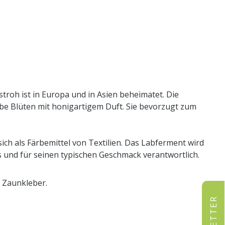
oh ist in Europa und in Asien beheimatet. Die
be Blüten mit honigartigem Duft. Sie bevorzugt zum
ich als Färbemittel von Textilien. Das Labferment wird
es und für seinen typischen Geschmack verantwortlich.
 Zaunkleber.