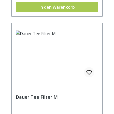
In den Warenkorb
Dauer Tee Filter M