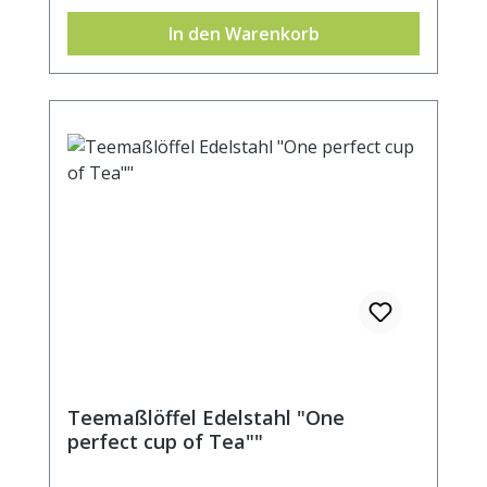
In den Warenkorb
Teemaßlöffel Edelstahl "One
perfect cup of Tea""