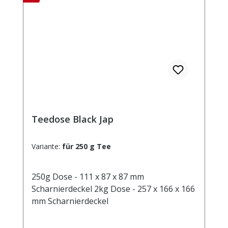
Teedose Black Jap
Variante:
für 250 g Tee
250g Dose - 111 x 87 x 87 mm
Scharnierdeckel 2kg Dose - 257 x 166 x 166
mm Scharnierdeckel