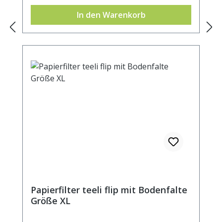
In den Warenkorb
Papierfilter teeli flip mit Bodenfalte
Größe XL