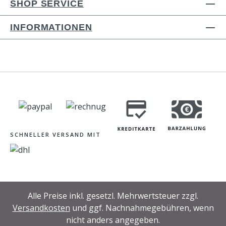
SHOP SERVICE
INFORMATIONEN
SCHNELLER VERSAND MIT
Alle Preise inkl. gesetzl. Mehrwertsteuer zzgl.
Versandkosten
und ggf. Nachnahmegebühren, wenn
nicht anders angegeben.