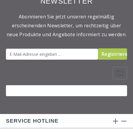
NEWSLETTER
Abonnieren Sie jetzt unseren regelmäßig
erscheinenden Newsletter, um rechtzeitig über
neue Produkte und Angebote informiert zu werden.
Registrieren
SERVICE HOTLINE