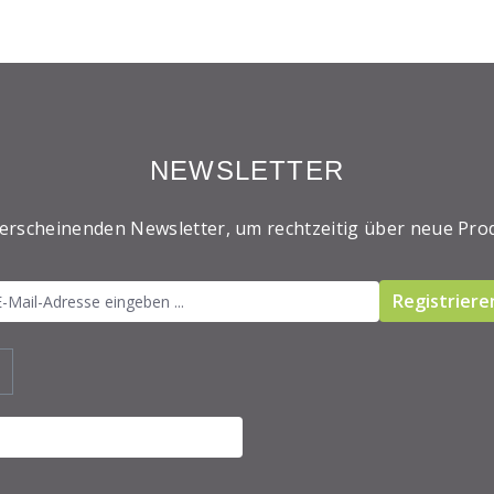
NEWSLETTER
 erscheinenden Newsletter, um rechtzeitig über neue Pro
Registriere