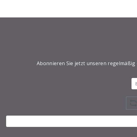
Abonnieren Sie jetzt unseren regelmäßig