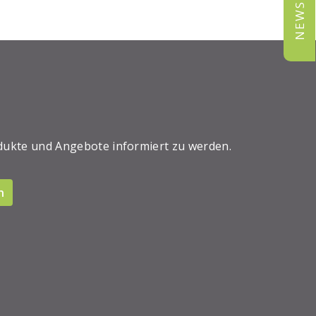
dukte und Angebote informiert zu werden.
n