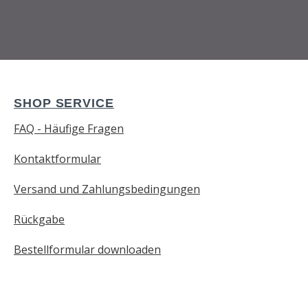
SHOP SERVICE
FAQ - Häufige Fragen
Kontaktformular
Versand und Zahlungsbedingungen
Rückgabe
Bestellformular downloaden