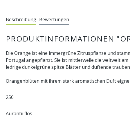
Beschreibung
Bewertungen
PRODUKTINFORMATIONEN "OR
Die Orange ist eine immergrüne Zitruspflanze und stamm
Portugal angepflanzt. Sie ist mittlerweile die weltweit 
ledrige dunkelgrüne spitze Blätter und duftende traube
Orangenblüten mit ihrem stark aromatischen Duft eignen
250
Aurantii flos