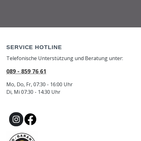
SERVICE HOTLINE
Telefonische Unterstützung und Beratung unter:
089 - 859 76 61
Mo, Do, Fr, 07:30 - 16:00 Uhr
Di, Mi 07:30 - 14:30 Uhr