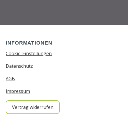
INFORMATIONEN
Cookie-Einstellungen
Datenschutz
AGB
Impressum
Vertrag widerrufen