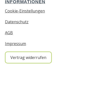
INFORMATIONEN
Cookie-Einstellungen
Datenschutz
AGB
Impressum
Vertrag widerrufen