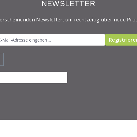
NEWSLETTER
 erscheinenden Newsletter, um rechtzeitig über neue Pro
Registriere