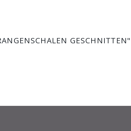
RANGENSCHALEN GESCHNITTEN"