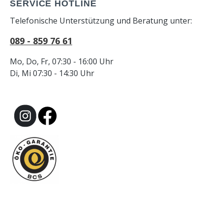
SERVICE HOTLINE
Telefonische Unterstützung und Beratung unter:
089 - 859 76 61
Mo, Do, Fr, 07:30 - 16:00 Uhr
Di, Mi 07:30 - 14:30 Uhr