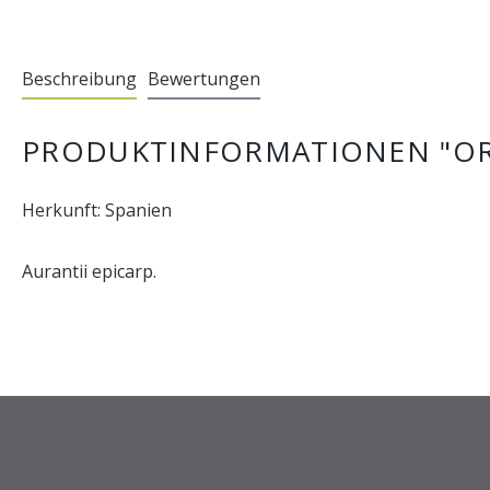
Beschreibung
Bewertungen
PRODUKTINFORMATIONEN "O
Herkunft: Spanien
Aurantii epicarp.