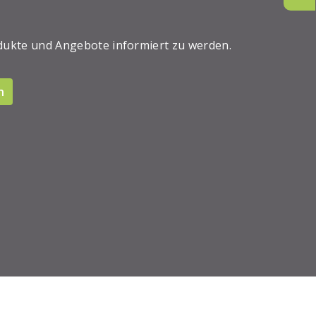
dukte und Angebote informiert zu werden.
n