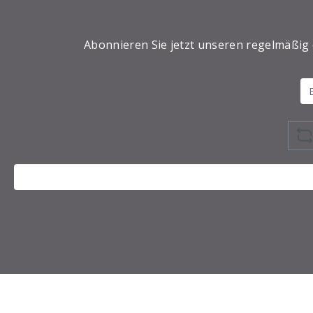
Abonnieren Sie jetzt unseren regelmäßig