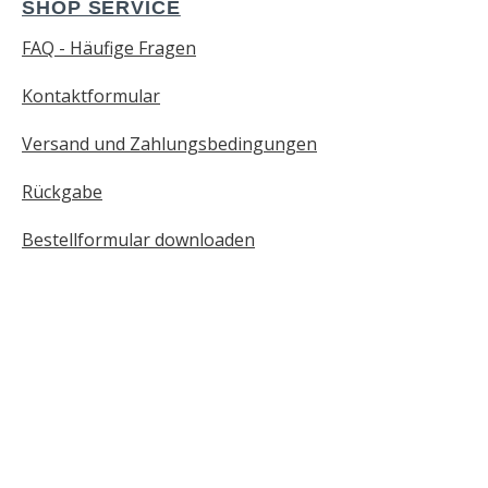
SHOP SERVICE
FAQ - Häufige Fragen
Kontaktformular
Versand und Zahlungsbedingungen
Rückgabe
Bestellformular downloaden