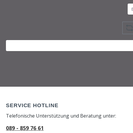
SERVICE HOTLINE
Telefonische Unterstützung und Beratung unter:
089 - 859 76 61