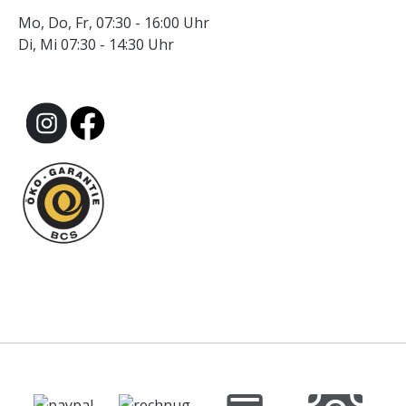
Mo, Do, Fr, 07:30 - 16:00 Uhr
Di, Mi 07:30 - 14:30 Uhr