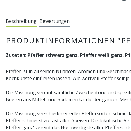
Beschreibung
Bewertungen
PRODUKTINFORMATIONEN "PF
Zutaten: Pfeffer schwarz ganz, Pfeffer weiß ganz, Pf
Pfeffer ist in all seinen Nuancen, Aromen und Geschmac
Kochkünste einfließen lassen. Wie wertvoll Pfeffer seit je
Die Mischung vereint sämtliche Zwischentöne und spezif
Beeren aus Mittel- und Südamerika, die der ganzen Misch
Die Mischung verschiedener edler Pfeffersorten schmeck
Pfeffer schmeckt zu fast allen Speisen. Die lukullische V
Pfeffer ganz' vereint das Hochwertigste aller Pfeffersort