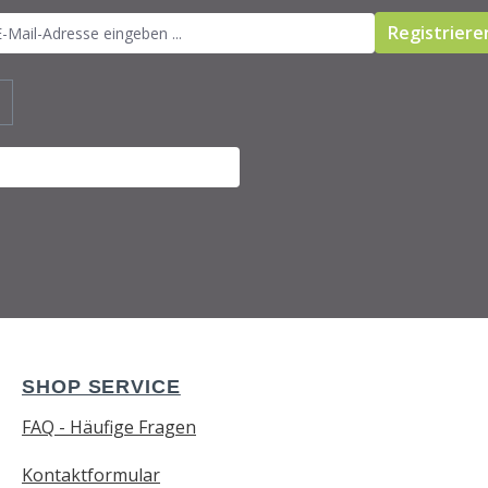
Registriere
SHOP SERVICE
FAQ - Häufige Fragen
Kontaktformular