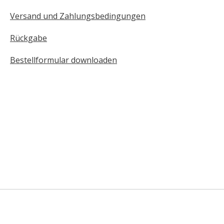
Versand und Zahlungsbedingungen
Rückgabe
Bestellformular downloaden