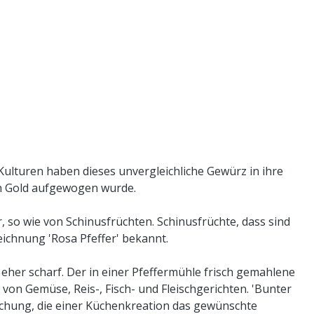
ulturen haben dieses unvergleichliche Gewürz in ihre
t in Gold aufgewogen wurde.
so wie von Schinusfrüchten. Schinusfrüchte, dass sind
ichnung 'Rosa Pfeffer' bekannt.
her scharf. Der in einer Pfeffermühle frisch gemahlene
 von Gemüse, Reis-, Fisch- und Fleischgerichten. 'Bunter
 Mischung, die einer Küchenkreation das gewünschte