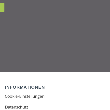
n
INFORMATIONEN
Cookie-Einstellungen
Datenschutz