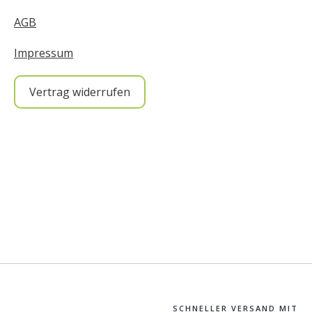
AGB
Impressum
Vertrag widerrufen
SCHNELLER VERSAND MIT