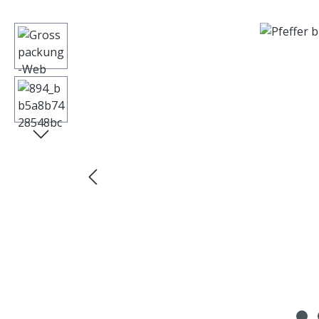
Bildergalerie überspringen