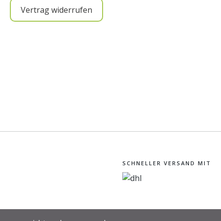
Vertrag widerrufen
SCHNELLER VERSAND MIT