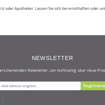
rzt oder Apotheker. Lassen Sie sich bei ernsthaften oder 
NEWSLETTER
 erscheinenden Newsletter, um rechtzeitig über neue Pro
Registriere