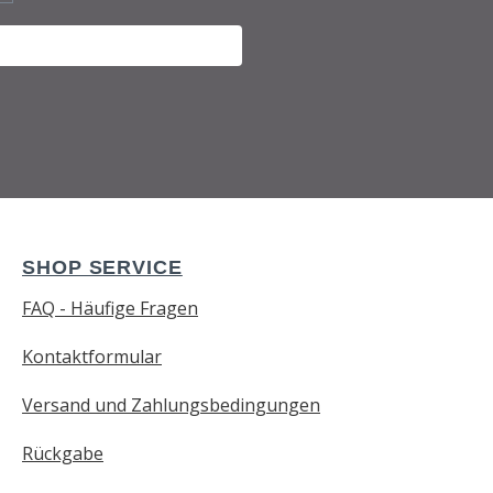
SHOP SERVICE
FAQ - Häufige Fragen
Kontaktformular
Versand und Zahlungsbedingungen
Rückgabe