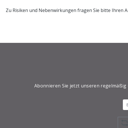
Zu Risiken und Nebenwirkungen fragen Sie bitte Ihren A
Abonnieren Sie jetzt unseren regelmäßig