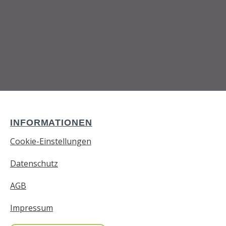
INFORMATIONEN
Cookie-Einstellungen
Datenschutz
AGB
Impressum