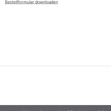
Bestellformular downloaden