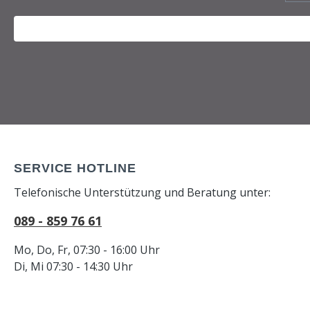
SERVICE HOTLINE
Telefonische Unterstützung und Beratung unter:
089 - 859 76 61
Mo, Do, Fr, 07:30 - 16:00 Uhr
Di, Mi 07:30 - 14:30 Uhr