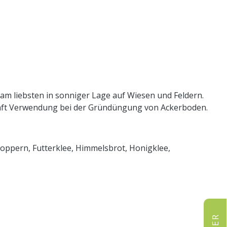
am liebsten in sonniger Lage auf Wiesen und Feldern.
tschaft Verwendung bei der Gründüngung von Ackerboden.
noppern, Futterklee, Himmelsbrot, Honigklee,