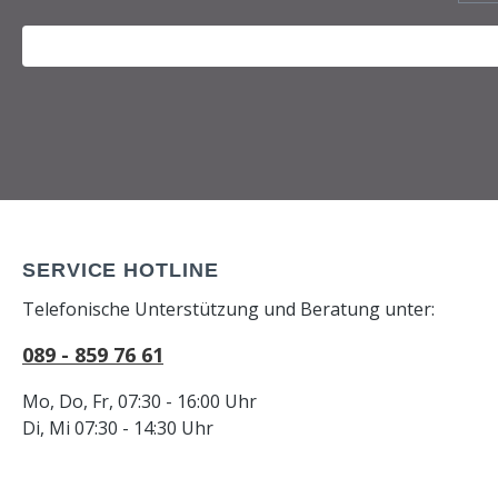
SERVICE HOTLINE
Telefonische Unterstützung und Beratung unter:
089 - 859 76 61
Mo, Do, Fr, 07:30 - 16:00 Uhr
Di, Mi 07:30 - 14:30 Uhr