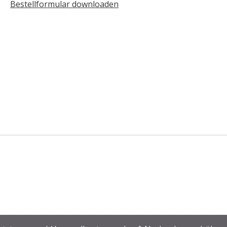
Bestellformular downloaden