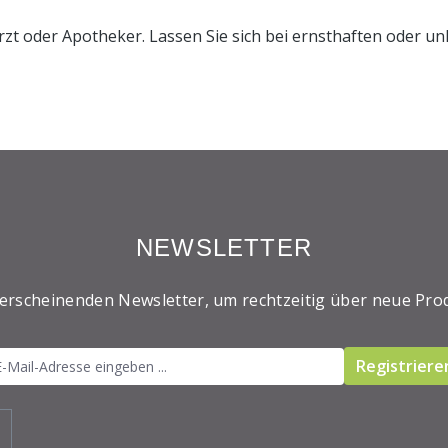
rzt oder Apotheker. Lassen Sie sich bei ernsthaften oder 
NEWSLETTER
 erscheinenden Newsletter, um rechtzeitig über neue Pro
Registriere