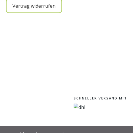
Vertrag widerrufen
SCHNELLER VERSAND MIT