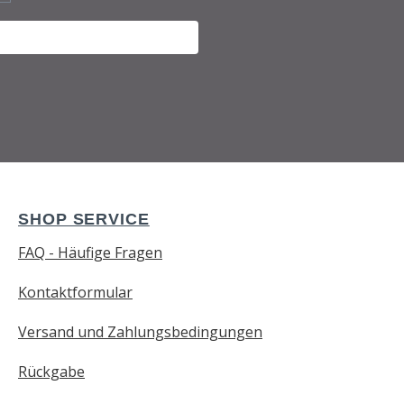
SHOP SERVICE
FAQ - Häufige Fragen
Kontaktformular
Versand und Zahlungsbedingungen
Rückgabe