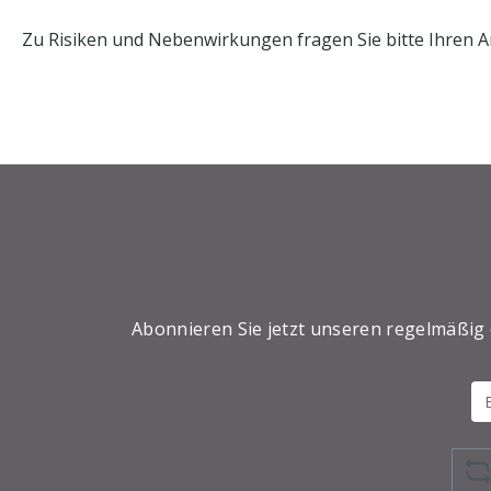
Zu Risiken und Nebenwirkungen fragen Sie bitte Ihren A
Abonnieren Sie jetzt unseren regelmäßig