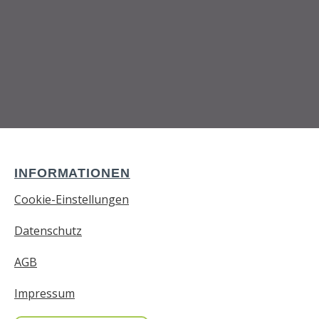
INFORMATIONEN
Cookie-Einstellungen
Datenschutz
AGB
Impressum