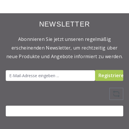
NEWSLETTER
Abonnieren Sie jetzt unseren regelmäßig
erscheinenden Newsletter, um rechtzeitig über
neue Produkte und Angebote informiert zu werden.
Registrieren