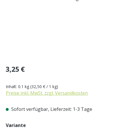
Regulärer Preis:
3,25 €
Inhalt:
0.1 kg
(32,50 € / 1 kg)
Preise inkl. MwSt. zzgl. Versandkosten
Sofort verfügbar, Lieferzeit: 1-3 Tage
auswählen
Variante