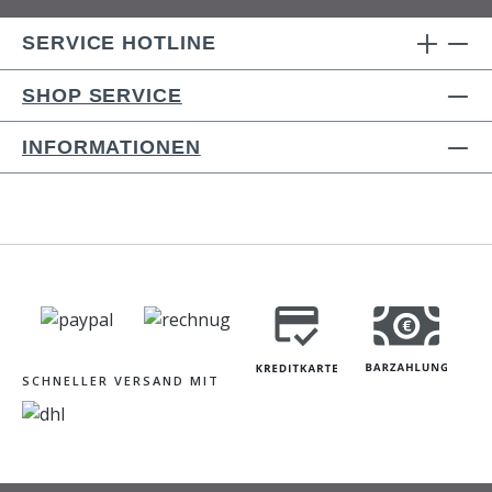
SERVICE HOTLINE
SHOP SERVICE
INFORMATIONEN
SCHNELLER VERSAND MIT